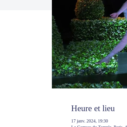
Heure et lieu
17 janv. 2024, 19:30