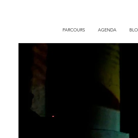
PARCOURS
AGENDA
BL