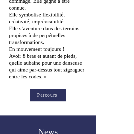
dommage. Elle gagne à être
connue.
Elle symbolise flexibilité,
créativité, imprévisibilité...
Elle s’aventure dans des terrains
propices à de perpétuelles
transformations.
En mouvement toujours !
Avoir 8 bras et autant de pieds,
quelle aubaine pour une danseuse
qui aime par-dessus tout zigzaguer
entre les codes. »
Parcours
News