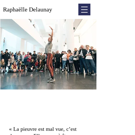
Raphaëlle Delaunay
« La pieuvre est mal vue, c’est