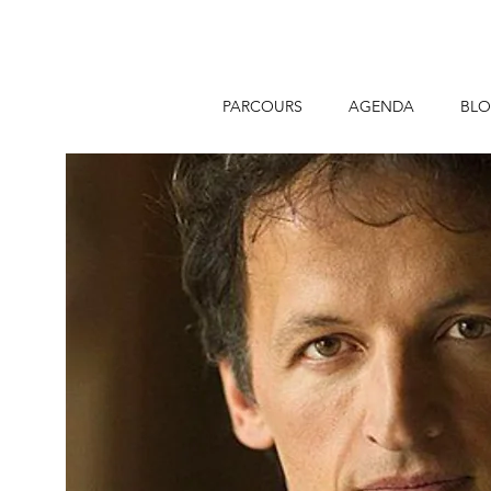
PARCOURS
AGENDA
BL