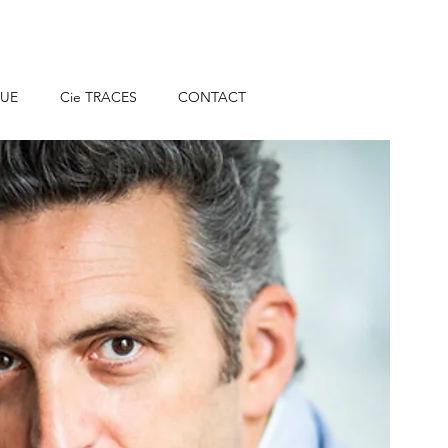
QUE
Cie TRACES
CONTACT