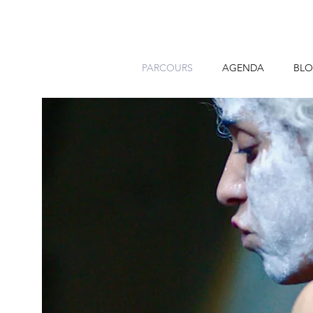
PARCOURS
AGENDA
BL