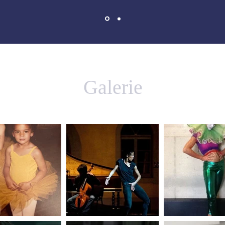
Galerie