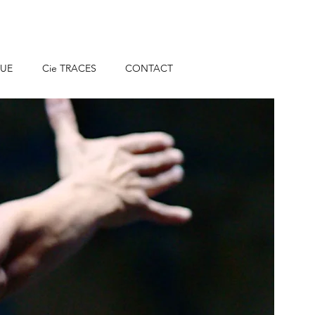
QUE
Cie TRACES
CONTACT