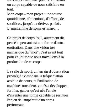
un corps capable de nous satisfaire en
tout.
Mon corps - mon projet : une source
quotidienne, d’attentions, d'efforts, de
sacrifices, jusqu'aux dérives parfois.
L’anagramme de soma est maso…
Ce projet de corps "su", autrement dit,
pensé et pensant est une forme d'auto-
érotisation. Dans une vision très
narcissique du "moi", c'est avant tout
pour en jouir que nous travaillons à la
production de ce corps.
La salle de sport, un terrain d'observation
privilégié : c'est dans la fréquentation
assidue de cours, et l'utilisation de
machines tous deux voués a développer,
fortifier, galber qu'est née l'envie
d'inventer une forme capable de restituer
l'enjeu de l'impératif d'un corps
performant.