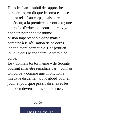
Dans le champ subtil des approches
corporelles, on dit que le soma est « ce
qui est relatif au corps, mais perçu de
l'intérieur, à la première personne » ; une
approche d'éducation somatique exige
donc un point de vue intime.
Vision imperceptible donc mais qui
participe à la réalisation de ce corps
indéfiniment perfectible. Car pour en
jouir, je dois le connaître, le savoir, ce
corps.
Le « connais toi toi-même » de Socrate
pourrait ainsi être remplacé par « connais
ton corps » comme une injonction à
mieux le discerner, tout d'abord pour en
jouir, et pourquoi pas rivaliser avec les
dieux en devenant des surhommes.
Durée : 1h
Dossier court