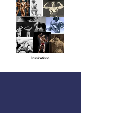
Inspirations