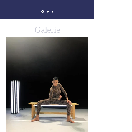
Galerie